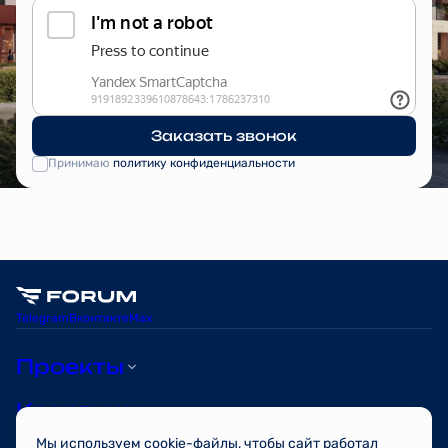
Заказать звонок
Принимаю
политику конфиденциальности
Telegram
Вконтакте
Max
Проекты
Квартиры
Мы используем cookie-файлы, чтобы сайт работал