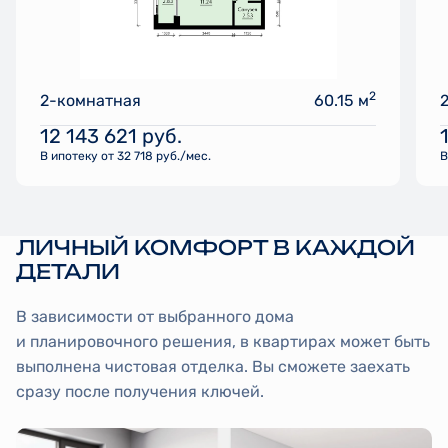
2
2-комнатная
60.15 м
12 143 621
руб.
В ипотеку от 32 718 руб./мес.
В
ЛИЧНЫЙ КОМФОРТ В КАЖДОЙ
ДЕТАЛИ
В зависимости от выбранного дома
и планировочного решения, в квартирах может быть
выполнена чистовая отделка. Вы сможете заехать
сразу после получения ключей.