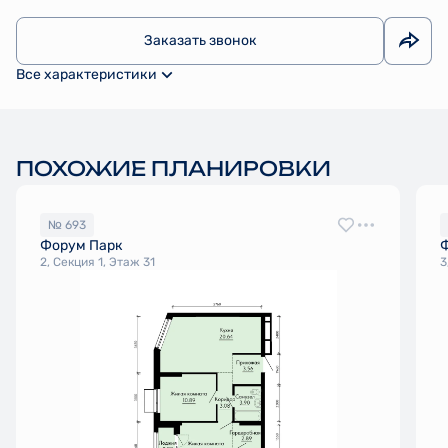
Заказать звонок
Все характеристики
ПОХОЖИЕ ПЛАНИРОВКИ
№ 693
Форум Парк
2, Секция 1, Этаж 31
3