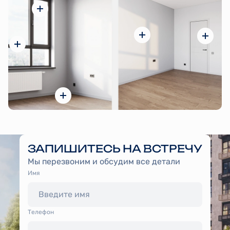
ЗАПИШИТЕСЬ НА ВСТРЕЧУ
Мы перезвоним и обсудим все детали
Имя
Tелефон