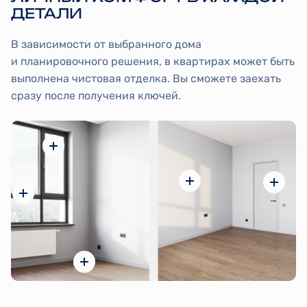
ДЕТАЛИ
В зависимости от выбранного дома
и планировочного решения, в квартирах может быть
выполнена чистовая отделка. Вы сможете заехать
сразу после получения ключей.