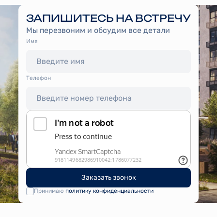
ЗАПИШИТЕСЬ НА ВСТРЕЧУ
Мы перезвоним и обсудим все детали
Имя
Tелефон
Заказать звонок
Принимаю
политику конфиденциальности