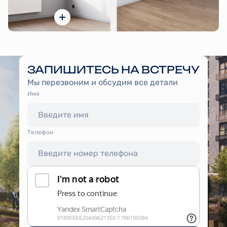
ЗАПИШИТЕСЬ НА ВСТРЕЧУ
Мы перезвоним и обсудим все детали
Имя
Tелефон