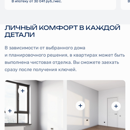
В ипотеку от 30 041 руб./мес.
В
ЛИЧНЫЙ КОМФОРТ В КАЖДОЙ
ДЕТАЛИ
В зависимости от выбранного дома
и планировочного решения, в квартирах может быть
выполнена чистовая отделка. Вы сможете заехать
сразу после получения ключей.