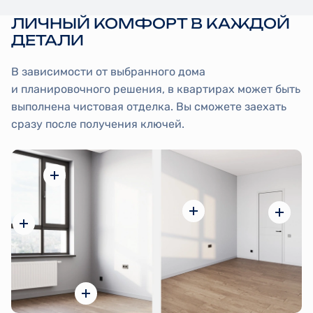
ЛИЧНЫЙ КОМФОРТ В КАЖДОЙ
ДЕТАЛИ
В зависимости от выбранного дома
и планировочного решения, в квартирах может быть
выполнена чистовая отделка. Вы сможете заехать
сразу после получения ключей.