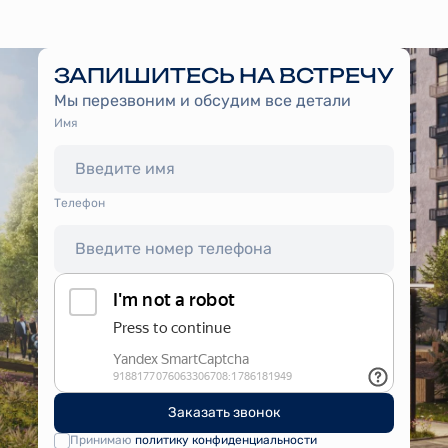
ЗАПИШИТЕСЬ НА ВСТРЕЧУ
Мы перезвоним и обсудим все детали
Имя
Tелефон
Заказать звонок
Принимаю
политику конфиденциальности