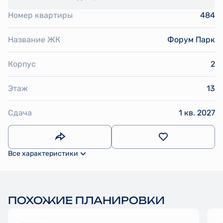
Номер квартиры
484
Название ЖК
Форум Парк
Корпус
2
Этаж
13
Сдача
1 кв. 2027
Все характеристики
ПОХОЖИЕ ПЛАНИРОВКИ