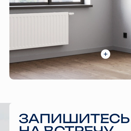
ЗАПИШИТЕСЬ
НА ВСТРЕЧУ