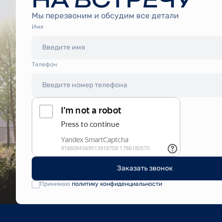
Мы перезвоним и обсудим все детали
Имя
Tелефон
Заказать звонок
Принимаю
политику конфиденциальности