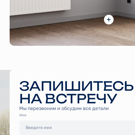
ЗАПИШИТЕСЬ
НА ВСТРЕЧУ
Мы перезвоним и обсудим все детали
Имя