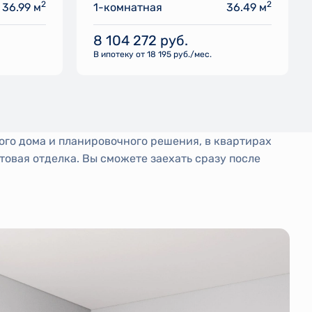
2
2
36.99 м
1-комнатная
36.49 м
8 104 272
руб.
В ипотеку от 18 195 руб./мес.
ого дома и планировочного решения, в квартирах
товая отделка. Вы сможете заехать сразу после