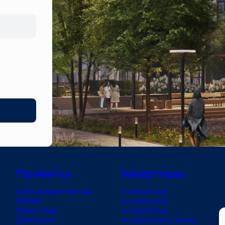
Проекты
Квартиры
Александровский сад
1-комнатные
ФОРМА
2-комнатные
Форум Парк
3-комнатные
Доминанта
4-комнатные и более