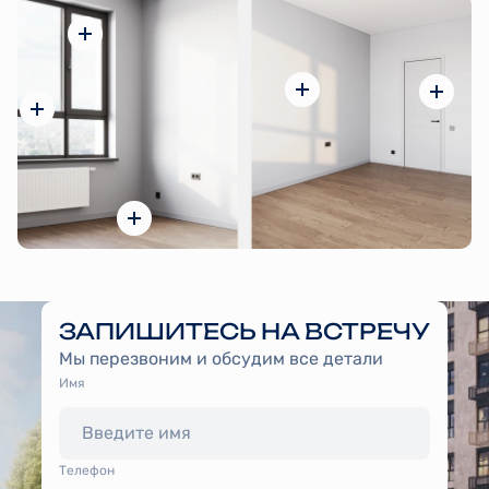
ЗАПИШИТЕСЬ НА ВСТРЕЧУ
Мы перезвоним и обсудим все детали
Имя
Tелефон