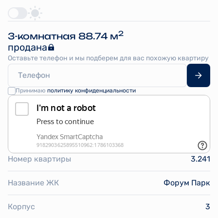
2
3-комнатная 88.74 м
продана
Оставьте телефон и мы подберем для вас похожую квартиру
Принимаю
политику конфиденциальности
Номер квартиры
3.241
Название ЖК
Форум Парк
Корпус
3