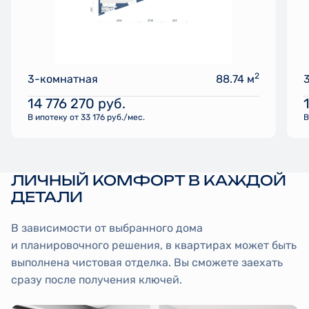
2
3-комнатная
88.74 м
14 776 270
руб.
В ипотеку от 33 176 руб./мес.
В
ЛИЧНЫЙ КОМФОРТ В КАЖДОЙ
ДЕТАЛИ
В зависимости от выбранного дома
и планировочного решения, в квартирах может быть
выполнена чистовая отделка. Вы сможете заехать
сразу после получения ключей.