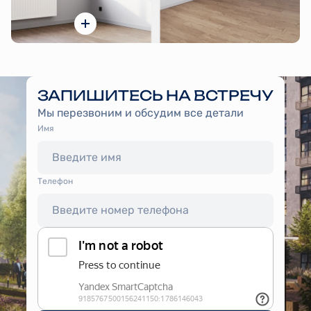
ЗАПИШИТЕСЬ НА ВСТРЕЧУ
Мы перезвоним и обсудим все детали
Имя
Tелефон