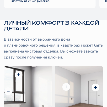
В ипотеку от 25 371 руб./мес.
В
ЛИЧНЫЙ КОМФОРТ В КАЖДОЙ
ДЕТАЛИ
В зависимости от выбранного дома
и планировочного решения, в квартирах может быть
выполнена чистовая отделка. Вы сможете заехать
сразу после получения ключей.